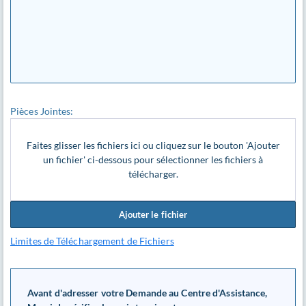
Pièces Jointes:
Faites glisser les fichiers ici ou cliquez sur le bouton 'Ajouter
un fichier' ci-dessous pour sélectionner les fichiers à
télécharger.
Ajouter le fichier
Limites de Téléchargement de Fichiers
Avant d'adresser votre Demande au Centre d'Assistance,